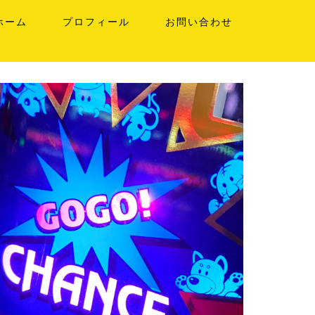
ホーム
プロフィール
お問い合わせ