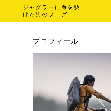
ジャグラーに命を懸
けた男のブログ
プロフィール