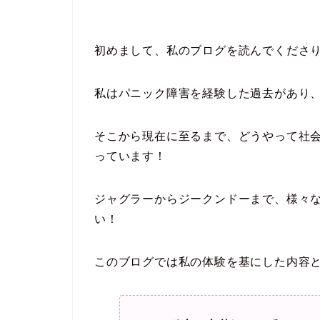
初めまして、私のブログを読んでくださ
私はパニック障害を経験した過去があり
そこから現在に至るまで、どうやって社
っています！
ジャグラーからジークンドーまで、様々
い！
このブログでは私の体験を基にした内容