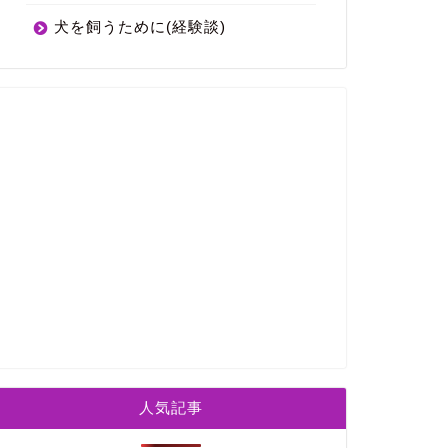
犬を飼うために(経験談)
人気記事