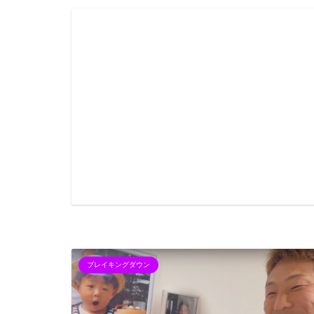
ブレイキングダウン