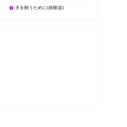
犬を飼うために(経験談)