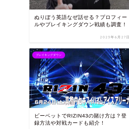
ぬりぼう英語なぜ話せる？プロフィー
ルやブレイキングダウン戦績も調査！
2023年6月27
ブレイキングダウン
ビーベットでRIZIN43の賭け方は？登
録方法や対戦カードも紹介！