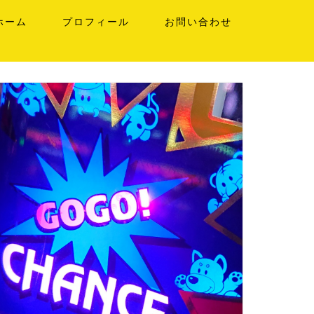
ホーム
プロフィール
お問い合わせ