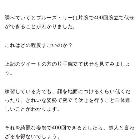
調べていくとブルース・リーは片腕で400回腕立て伏せ
ができることがわかりました。
これはどの程度すごいのか？
上記のツイートの方の片手腕立て伏せを見てみましょ
う。
練習している方でも、顔を地面につけるくらい低くだ
ったり、きれいな姿勢で腕立て伏せを行うこと自体難
しいことがわかります。
それを綺麗な姿勢で400回できるとしたら、超人と言わ
ざるを得ないでしょう。