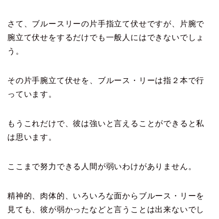
さて、ブルースリーの片手指立て伏せですが、片腕で
腕立て伏せをするだけでも一般人にはできないでしょ
う。
その片手腕立て伏せを、ブルース・リーは指２本で行
っています。
もうこれだけで、彼は強いと言えることができると私
は思います。
ここまで努力できる人間が弱いわけがありません。
精神的、肉体的、いろいろな面からブルース・リーを
見ても、彼が弱かったなどと言うことは出来ないでし