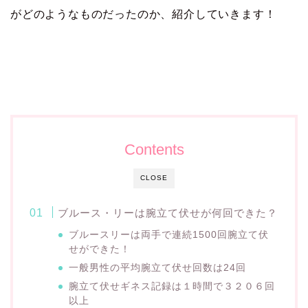
がどのようなものだったのか、紹介していきます！
Contents
CLOSE
ブルース・リーは腕立て伏せが何回できた？
ブルースリーは両手で連続1500回腕立て伏
せができた！
一般男性の平均腕立て伏せ回数は24回
腕立て伏せギネス記録は１時間で３２０６回
以上