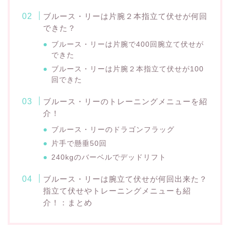
ブルース・リーは片腕２本指立て伏せが何回
できた？
ブルース・リーは片腕で400回腕立て伏せが
できた
ブルース・リーは片腕２本指立て伏せが100
回できた
ブルース・リーのトレーニングメニューを紹
介！
ブルース・リーのドラゴンフラッグ
片手で懸垂50回
240kgのバーベルでデッドリフト
ブルース・リーは腕立て伏せが何回出来た？
指立て伏せやトレーニングメニューも紹
介！：まとめ