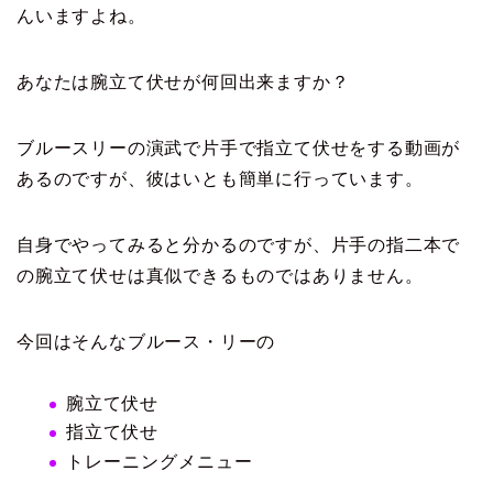
んいますよね。
あなたは腕立て伏せが何回出来ますか？
ブルースリーの演武で片手で指立て伏せをする動画が
あるのですが、彼はいとも簡単に行っています。
自身でやってみると分かるのですが、片手の指二本で
の腕立て伏せは真似できるものではありません。
今回はそんなブルース・リーの
腕立て伏せ
指立て伏せ
トレーニングメニュー