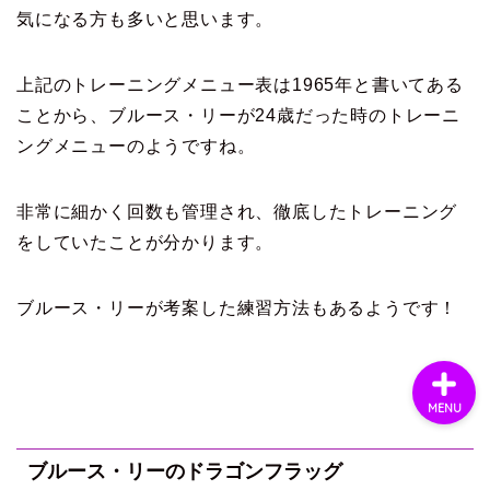
気になる方も多いと思います。
上記のトレーニングメニュー表は1965年と書いてある
ことから、ブルース・リーが24歳だった時のトレーニ
ホーム
ングメニューのようですね。
プロフィール
非常に細かく回数も管理され、徹底したトレーニング
をしていたことが分かります。
お問い合わせ
ブルース・リーが考案した練習方法もあるようです！
MENU
ブルース・リーのドラゴンフラッグ