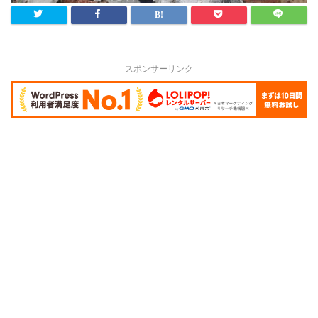
スポンサーリンク