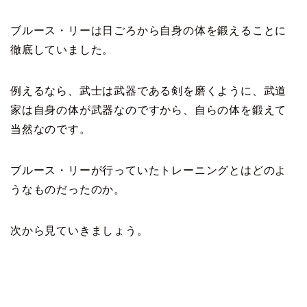
ブルース・リーは日ごろから自身の体を鍛えることに
徹底していました。
例えるなら、武士は武器である剣を磨くように、武道
家は自身の体が武器なのですから、自らの体を鍛えて
当然なのです。
ブルース・リーが行っていたトレーニングとはどのよ
うなものだったのか。
次から見ていきましょう。