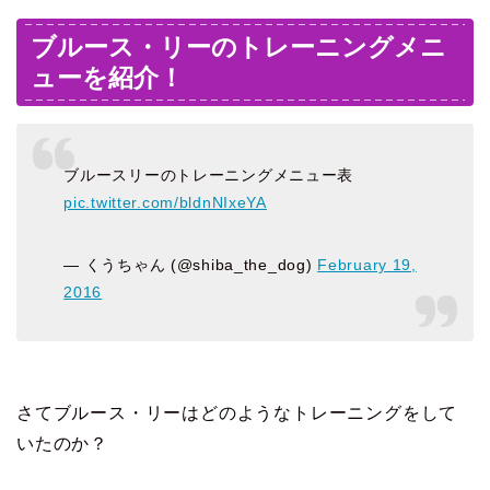
ブルース・リーのトレーニングメニ
ューを紹介！
ブルースリーのトレーニングメニュー表
pic.twitter.com/bldnNIxeYA
— くうちゃん (@shiba_the_dog)
February 19,
2016
さてブルース・リーはどのようなトレーニングをして
いたのか？