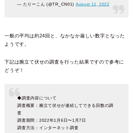
— たりーこん (@TR_CN01)
August 11, 2022
一般の平均は約24回と、なかなか厳しい数字となった
ようです。
下記は腕立て伏せの調査を行った結果ですので参考に
どうぞ！
◆調査内容について
調査概要：腕立て伏せが連続してできる回数の調
査
調査期間：2022年1月6日〜1月7日
調査方法：インターネット調査