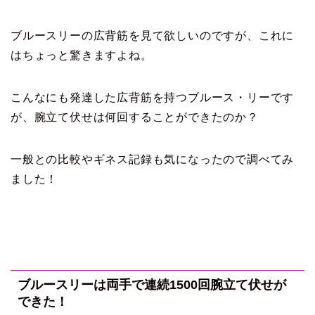
ブルースリーの広背筋を見て欲しいのですが、これに
はちょっと驚きますよね。
こんなにも発達した広背筋を持つブルース・リーです
が、腕立て伏せは何回することができたのか？
一般との比較やギネス記録も気になったので調べてみ
ました！
ブルースリーは両手で連続1500回腕立て伏せが
できた！