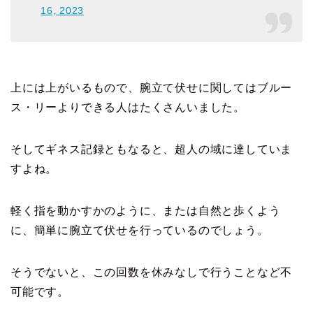
16, 2023
上には上がいるもので、腕立て伏せに関してはブルー
ス・リーよりできる人はたくさんいました。
そしてギネス記録ともなると、超人の域に達していま
すよね。
軽く指を動かすかのように、または自然と歩くよう
に、簡単に腕立て伏せを行っているのでしょう。
そうでないと、この回数を休みなしで行うことなど不
可能です。