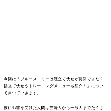
今回は「ブルース・リーは腕立て伏せが何回できた？
指立て伏せやトレーニングメニューも紹介！」につい
て書いていきます。
彼に影響を受けた人間は芸能人から一般人までたくさ