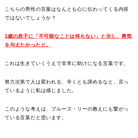
こちらの男性の言葉はなんとも心に伝わってくる内容
ではないでしょうか？
1歳の息子に「不可能なことは何もない」と示し、勇気
を与えたかったと。
これは生きていくうえで非常に助けになる言葉です。
努力次第で人は変われる、辛くとも諦めるなと、言っ
ているように私は感じました。
このような考えは、ブルース・リーの教えにも繋がっ
ている言葉だと思います。